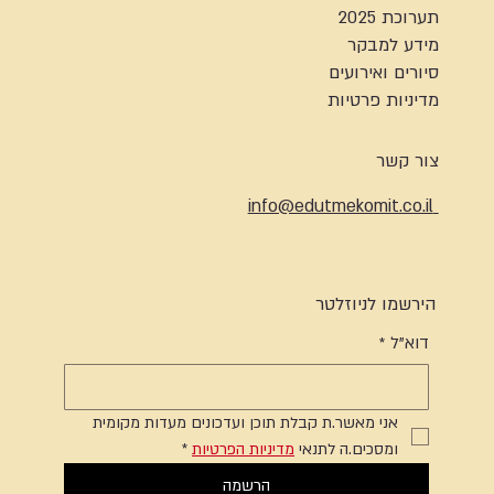
תערוכת 2025
מידע למבקר
סיורים ואירועים
מדיניות פרטיות
צור קשר
info@edutmekomit.co.il
הירשמו לניוזלטר
דוא"ל
*
אני מאשר.ת קבלת תוכן ועדכונים מעדות מקומית 
ומסכים.ה לתנאי 
מדיניות הפרטיות
*
הרשמה