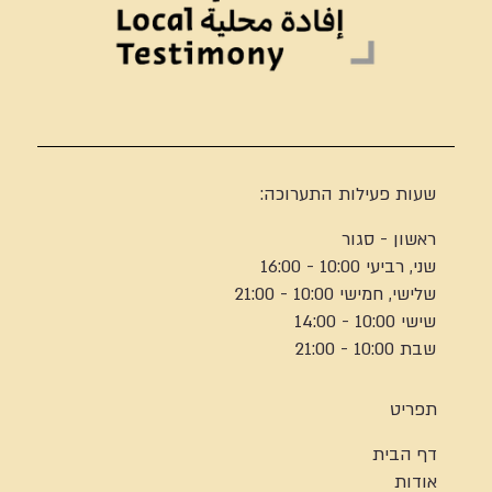
שעות פעילות התערוכה:
ראשון - סגור
שני, רביעי 10:00 - 16:00
שלישי, חמישי 10:00 - 21:00
שישי 10:00 - 14:00
שבת 10:00 - 21:00
תפריט
דף הבית
אודות