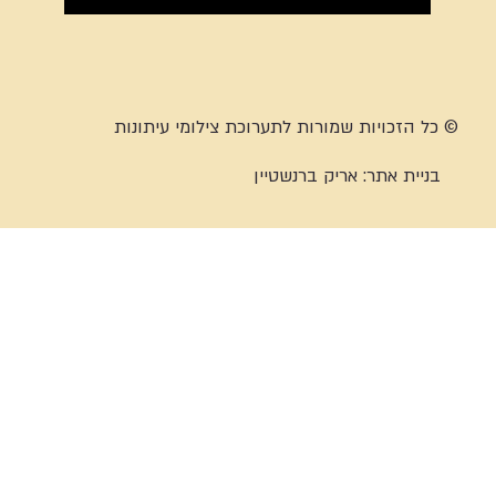
© כל הזכויות שמורות לתערוכת צילומי עיתונות
בניית אתר:
אריק ברנשטיין