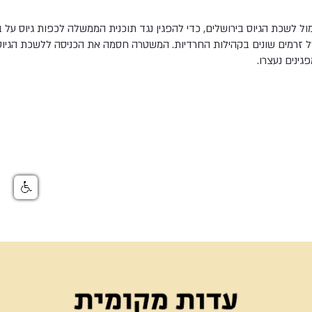
ו מול לשכת הגיוס בירושלים, כדי להפגין נגד תוכנית הממשלה לכפות גיוס על 
ל זרמים שונים בקהילות החרדיות. המשטרה חסמה את הכניסה ללשכת הגיוס
ינים נעצרו.