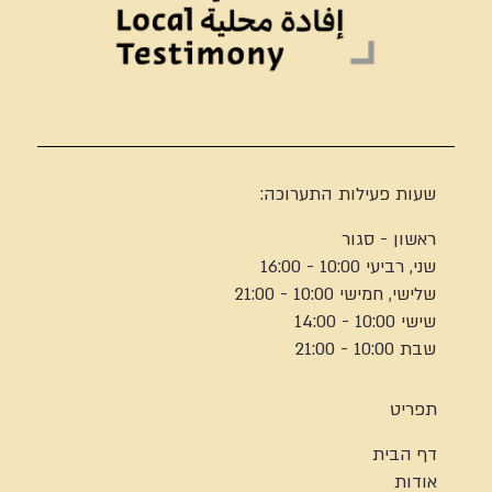
שעות פעילות התערוכה:
ראשון - סגור
שני, רביעי 10:00 - 16:00
שלישי, חמישי 10:00 - 21:00
שישי 10:00 - 14:00
שבת 10:00 - 21:00
תפריט
דף הבית
אודות