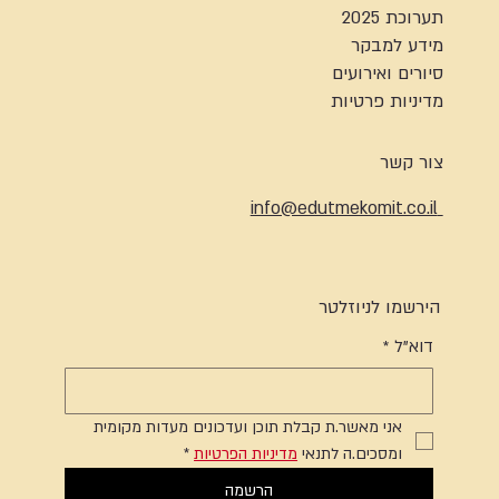
תערוכת 2025
מידע למבקר
סיורים ואירועים
מדיניות פרטיות
צור קשר
info@edutmekomit.co.il
הירשמו לניוזלטר
דוא"ל
*
אני מאשר.ת קבלת תוכן ועדכונים מעדות מקומית 
ומסכים.ה לתנאי 
מדיניות הפרטיות
*
הרשמה