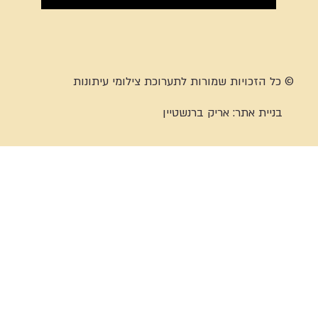
© כל הזכויות שמורות לתערוכת צילומי עיתונות
בניית אתר:
אריק ברנשטיין