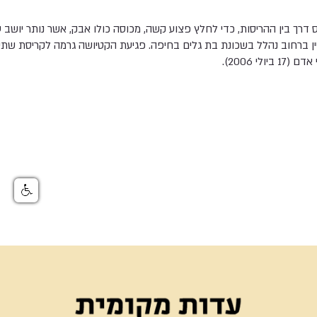
 דרך בין ההריסות, כדי לחלץ פצוע קשה, מכוסה כולו אבק, אשר נותר יושב 
ן ברחוב נהלל בשכונת בת גלים בחיפה. פגיעת הקטיושה גרמה לקריסת שתי