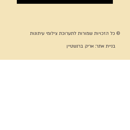
© כל הזכויות שמורות לתערוכת צילומי עיתונות
בניית אתר:
אריק ברנשטיין