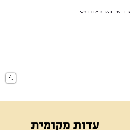
ד בראש תהלוכת אחד במאי.