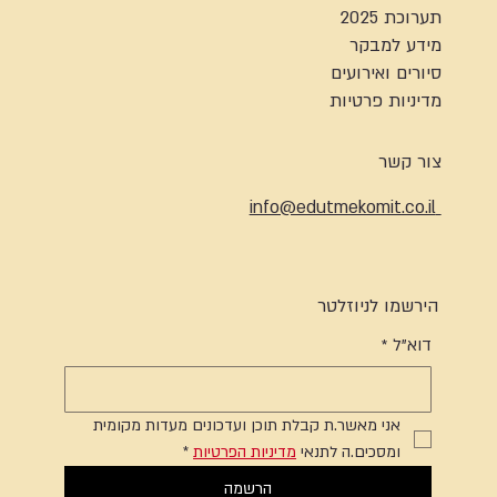
תערוכת 2025
מידע למבקר
סיורים ואירועים
מדיניות פרטיות
צור קשר
info@edutmekomit.co.il
הירשמו לניוזלטר
דוא"ל
*
אני מאשר.ת קבלת תוכן ועדכונים מעדות מקומית 
ומסכים.ה לתנאי 
מדיניות הפרטיות
*
הרשמה