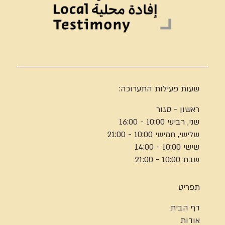
שעות פעילות התערוכה:
ראשון - סגור
שני, רביעי 10:00 - 16:00
שלישי, חמישי 10:00 - 21:00
שישי 10:00 - 14:00
שבת 10:00 - 21:00
תפריט
דף הבית
אודות