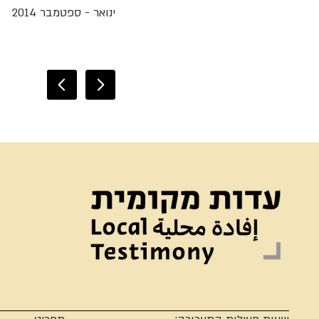
ינואר - ספטמבר 2014