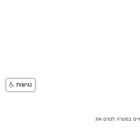
נגישות
ומיים במטרה לקדם את