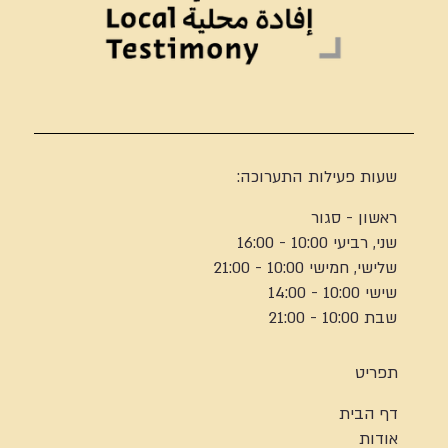
שעות פעילות התערוכה:
ראשון - סגור
שני, רביעי 10:00 - 16:00
שלישי, חמישי 10:00 - 21:00
שישי 10:00 - 14:00
שבת 10:00 - 21:00
תפריט
דף הבית
אודות