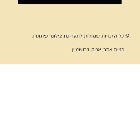
© כל הזכויות שמורות לתערוכת צילומי עיתונות
בניית אתר:
אריק ברנשטיין