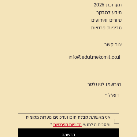
תערוכת 2025
מידע למבקר
סיורים ואירועים
מדיניות פרטיות
צור קשר
info@edutmekomit.co.il
הירשמו לניוזלטר
דוא"ל
*
אני מאשר.ת קבלת תוכן ועדכונים מעדות מקומית 
ומסכים.ה לתנאי 
מדיניות הפרטיות
*
הרשמה