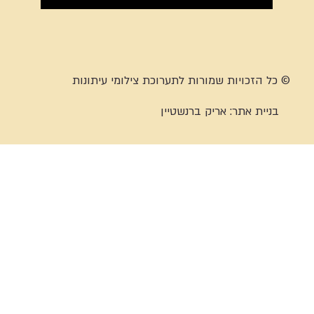
© כל הזכויות שמורות לתערוכת צילומי עיתונות
בניית אתר:
אריק ברנשטיין