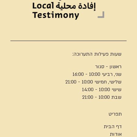
שעות פעילות התערוכה:
ראשון - סגור
שני, רביעי 10:00 - 16:00
שלישי, חמישי 10:00 - 21:00
שישי 10:00 - 14:00
שבת 10:00 - 21:00
תפריט
דף הבית
אודות