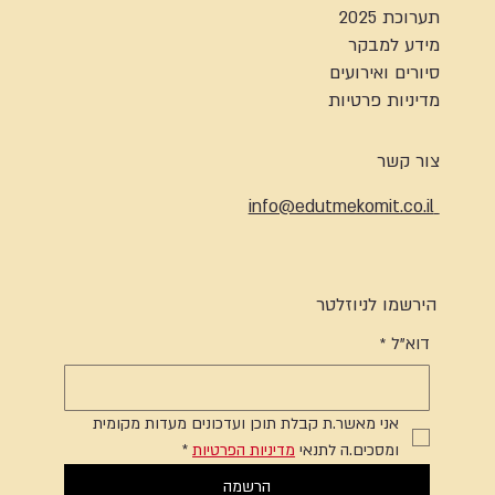
תערוכת 2025
מידע למבקר
סיורים ואירועים
מדיניות פרטיות
צור קשר
info@edutmekomit.co.il
הירשמו לניוזלטר
דוא"ל
*
אני מאשר.ת קבלת תוכן ועדכונים מעדות מקומית 
ומסכים.ה לתנאי 
מדיניות הפרטיות
*
הרשמה