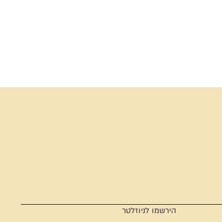
הירשמו לניוזלטר