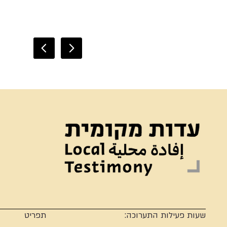
שעות פעילות התערוכה:
תפריט