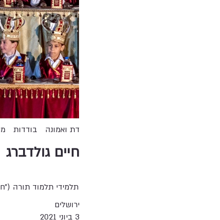
דת ואמונה
בודדות
מק
חיים גולדברג
תלמידי תלמוד תורה ("חי
ירושלים
3 ביוני 2021