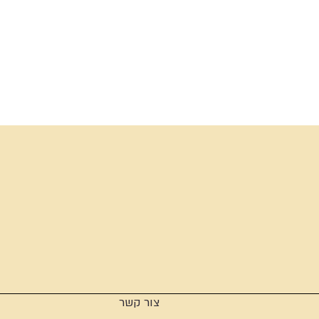
צור קשר