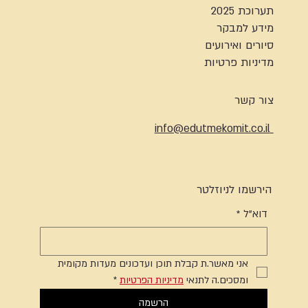
תערוכת 2025
מידע למבקר
סיורים ואירועים
מדיניות פרטיות
צור קשר
info@edutmekomit.co.il
הירשמו לניוזלטר
דוא"ל
*
אני מאשר.ת קבלת תוכן ועדכונים מעדות מקומית 
ומסכים.ה לתנאי 
מדיניות הפרטיות
*
הרשמה