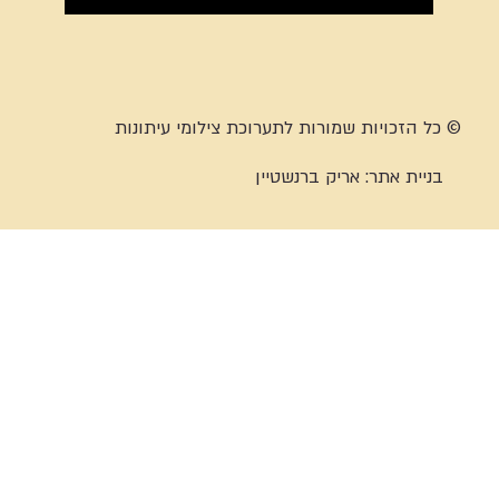
© כל הזכויות שמורות לתערוכת צילומי עיתונות
בניית אתר:
אריק ברנשטיין