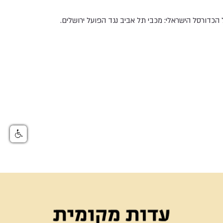
דורסל הישראלי: מכבי תל אביב נגד הפועל ירושלים.