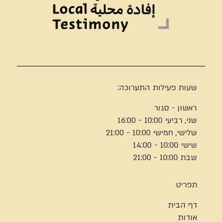
שעות פעילות התערוכה:
ראשון - סגור
שני, רביעי 10:00 - 16:00
שלישי, חמישי 10:00 - 21:00
שישי 10:00 - 14:00
שבת 10:00 - 21:00
תפריט
דף הבית
אודות