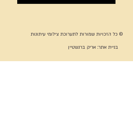
© כל הזכויות שמורות לתערוכת צילומי עיתונות
בניית אתר:
אריק ברנשטיין