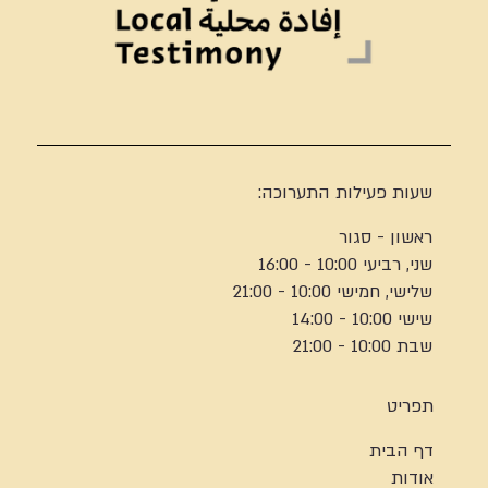
שעות פעילות התערוכה:
ראשון - סגור
שני, רביעי 10:00 - 16:00
שלישי, חמישי 10:00 - 21:00
שישי 10:00 - 14:00
שבת 10:00 - 21:00
תפריט
דף הבית
אודות