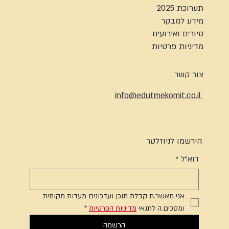
תערוכת 2025
מידע למבקר
סיורים ואירועים
מדיניות פרטיות
צור קשר
info@edutmekomit.co.il
הירשמו לניוזלטר
דוא"ל
*
אני מאשר.ת קבלת תוכן ועדכונים מעדות מקומית 
ומסכים.ה לתנאי 
מדיניות הפרטיות
*
הרשמה