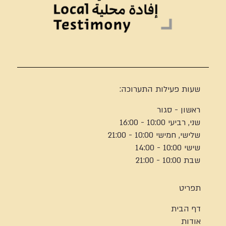
שעות פעילות התערוכה:
ראשון - סגור
שני, רביעי 10:00 - 16:00
שלישי, חמישי 10:00 - 21:00
שישי 10:00 - 14:00
שבת 10:00 - 21:00
תפריט
דף הבית
אודות