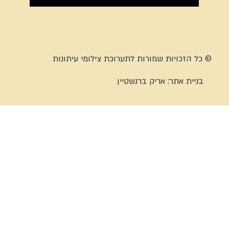
© כל הזכויות שמורות לתערוכת צילומי עיתונות
בניית אתר:
אריק ברנשטיין