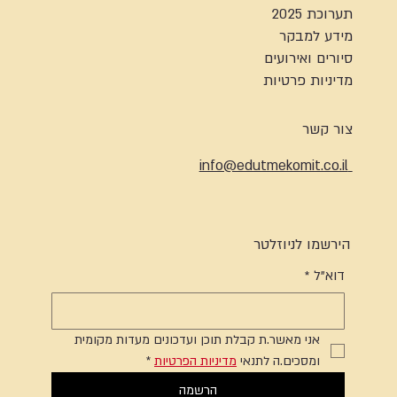
תערוכת 2025
מידע למבקר
סיורים ואירועים
מדיניות פרטיות
צור קשר
info@edutmekomit.co.il
הירשמו לניוזלטר
דוא"ל
*
אני מאשר.ת קבלת תוכן ועדכונים מעדות מקומית 
ומסכים.ה לתנאי 
מדיניות הפרטיות
*
הרשמה