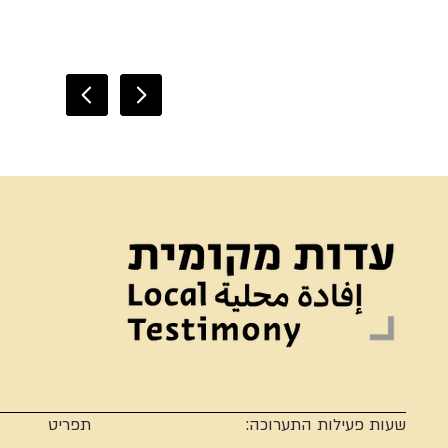
שעות פעילות התערוכה:
תפריט