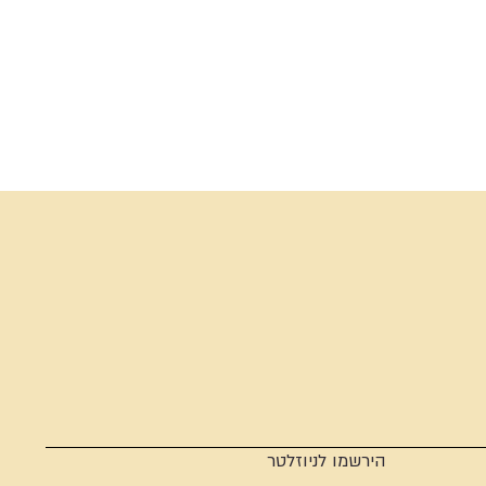
הירשמו לניוזלטר