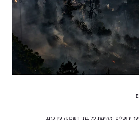
E
 ירושלים ומאיימת על בתי השכונה עין כרם.