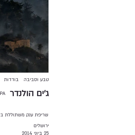
טבע וסביבה
בודדות
ג'ים הולנדר
PA
שריפת ענק משתוללת ביער
ירושלים
25 ביוני 2014