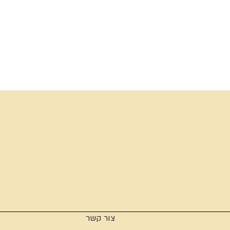
צור קשר