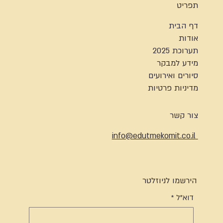
תפריט
דף הבית
אודות
תערוכת 2025
מידע למבקר
סיורים ואירועים
מדיניות פרטיות
צור קשר
info@edutmekomit.co.il
הירשמו לניוזלטר
דוא"ל
*