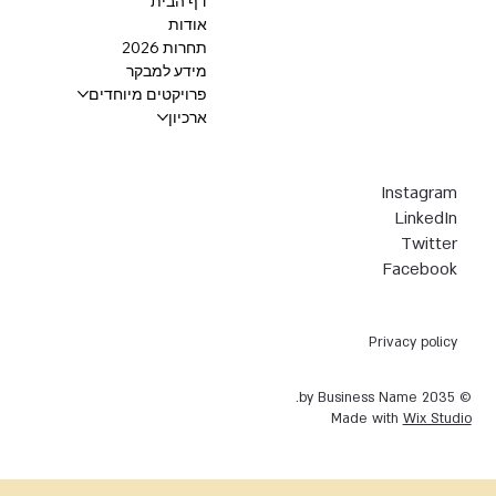
דף הבית
אודות
תחרות 2026
מידע למבקר
פרויקטים מיוחדים
ארכיון
Instagram
LinkedIn
Twitter
Facebook
Privacy policy
© 2035 by Business Name.
Made with
Wix Studio