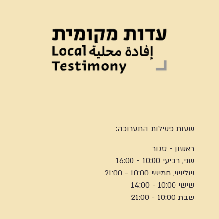
שעות פעילות התערוכה:
ראשון - סגור
שני, רביעי 10:00 - 16:00
שלישי, חמישי 10:00 - 21:00
שישי 10:00 - 14:00
שבת 10:00 - 21:00