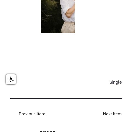
Single
Previous Item
Next Item