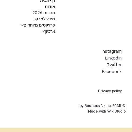
דף הבית
אודות
תחרות 2026
מידע למבקר
פרויקטים מיוחדים
ארכיון
Instagram
LinkedIn
Twitter
Facebook
Privacy policy
© 2035 by Business Name.
Made with
Wix Studio