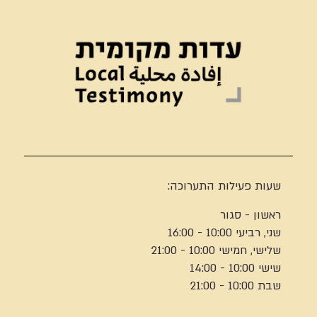
שעות פעילות התערוכה:
ראשון - סגור
שני, רביעי 10:00 - 16:00
שלישי, חמישי 10:00 - 21:00
שישי 10:00 - 14:00
שבת 10:00 - 21:00