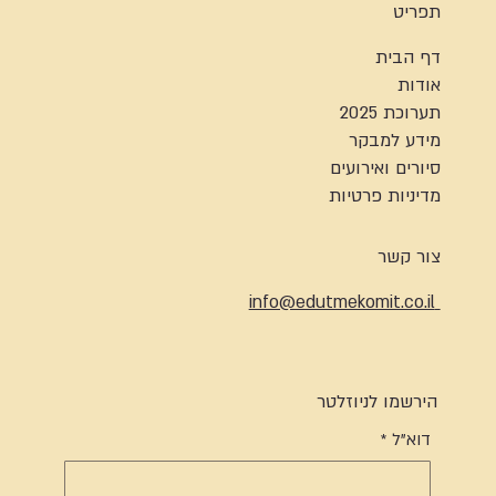
תפריט
דף הבית
אודות
תערוכת 2025
מידע למבקר
סיורים ואירועים
מדיניות פרטיות
צור קשר
info@edutmekomit.co.il
הירשמו לניוזלטר
דוא"ל
*