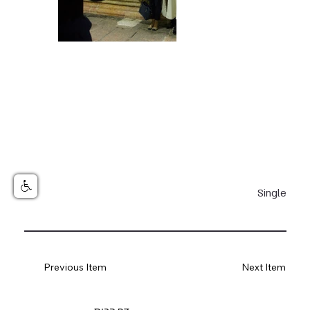
Single
Previous Item
Next Item