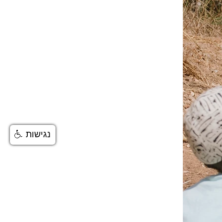
נגישות