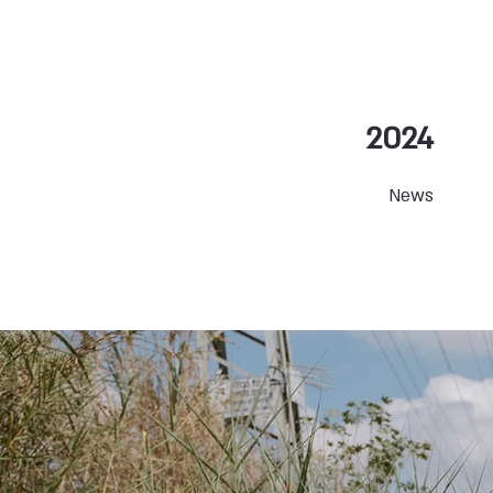
2024
News