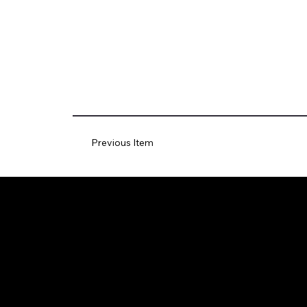
Previous Item