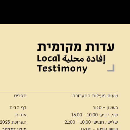
שעות פעילות התערוכה:
תפריט
ראשון - סגור
דף הבית
שני, רביעי 10:00 - 16:00
אודות
שלישי, חמישי 10:00 - 21:00
תערוכת 2025
שישי 10:00 - 14:00
מידע למבקר