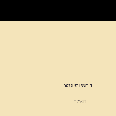
הירשמו לניוזלטר
דוא"ל
*