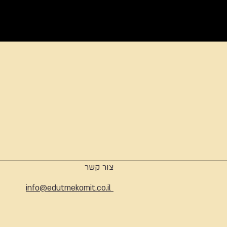
ארכיון
צור קשר
info@edutmekomit.co.il