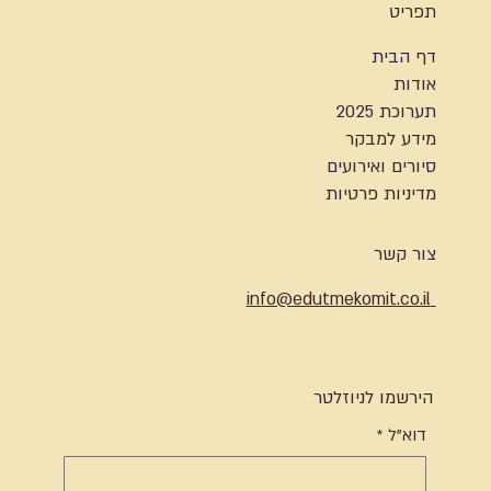
תפריט
דף הבית
אודות
תערוכת 2025
מידע למבקר
סיורים ואירועים
מדיניות פרטיות
צור קשר
info@edutmekomit.co.il
הירשמו לניוזלטר
דוא"ל
*