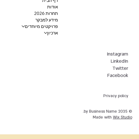
דף הבית
אודות
תחרות 2026
מידע למבקר
פרויקטים מיוחדים
ארכיון
Instagram
LinkedIn
Twitter
Facebook
Privacy policy
© 2035 by Business Name.
Made with
Wix Studio