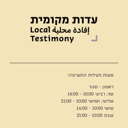
שעות פעילות התערוכה:
ראשון - סגור
שני, רביעי 10:00 - 16:00
שלישי, חמישי 10:00 - 21:00
שישי 10:00 - 14:00
שבת 10:00 - 21:00