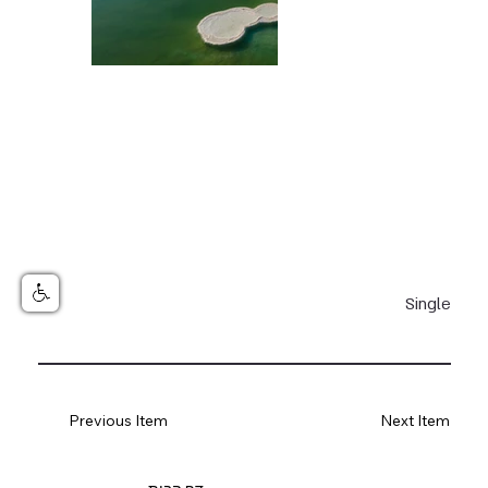
Single
Previous Item
Next Item