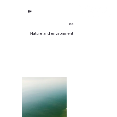
EN
2021
Nature and environment