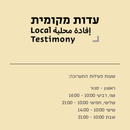
שעות פעילות התערוכה:
ראשון - סגור
שני, רביעי 10:00 - 16:00
שלישי, חמישי 10:00 - 21:00
שישי 10:00 - 14:00
שבת 10:00 - 21:00