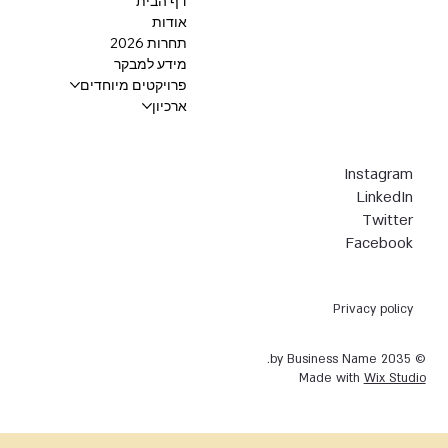
דף הבית
אודות
תחרות 2026
מידע למבקר
פרויקטים מיוחדים
ארכיון
Instagram
LinkedIn
Twitter
Facebook
Privacy policy
© 2035 by Business Name.
Made with
Wix Studio