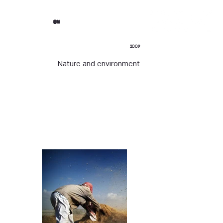
EN
2009
Nature and environment