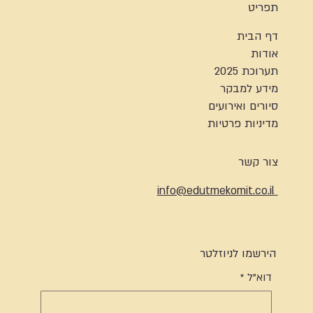
תפריט
דף הבית
אודות
תערוכת 2025
מידע למבקר
סיורים ואירועים
מדיניות פרטיות
צור קשר
info@edutmekomit.co.il
הירשמו לניוזלטר
דוא"ל
*