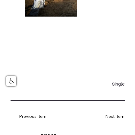
Single
Previous Item
Next Item