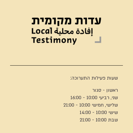
שעות פעילות התערוכה:
ראשון - סגור
שני, רביעי 10:00 - 16:00
שלישי, חמישי 10:00 - 21:00
שישי 10:00 - 14:00
שבת 10:00 - 21:00