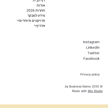
דף הבית
אודות
תחרות 2026
מידע למבקר
פרויקטים מיוחדים
ארכיון
Instagram
LinkedIn
Twitter
Facebook
Privacy policy
© 2035 by Business Name.
Made with
Wix Studio