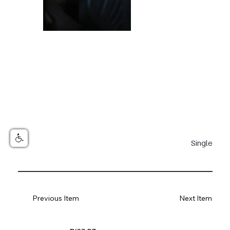
Single
Previous Item
Next Item