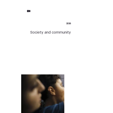
EN
2018
Society and community