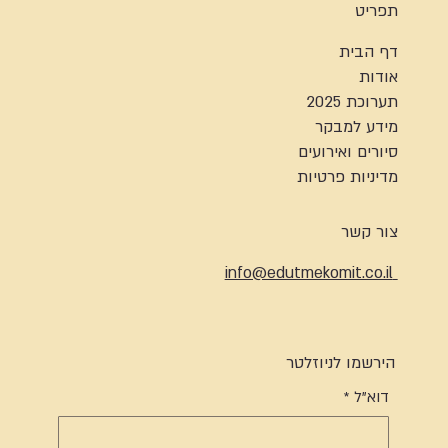
תפריט
דף הבית
אודות
תערוכת 2025
מידע למבקר
סיורים ואירועים
מדיניות פרטיות
צור קשר
info@edutmekomit.co.il
הירשמו לניוזלטר
דוא"ל
*