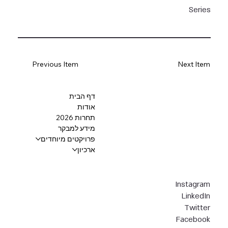
Series
Previous Item
Next Item
דף הבית
אודות
תחרות 2026
מידע למבקר
פרויקטים מיוחדים
ארכיון
Instagram
LinkedIn
Twitter
Facebook