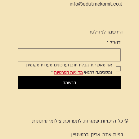
info@edutmekomit.co.il
הירשמו לניוזלטר
דוא"ל
*
אני מאשר.ת קבלת תוכן ועדכונים מעדות מקומית 
ומסכים.ה לתנאי 
מדיניות הפרטיות
*
הרשמה
© כל הזכויות שמורות לתערוכת צילומי עיתונות
בניית אתר:
אריק ברנשטיין