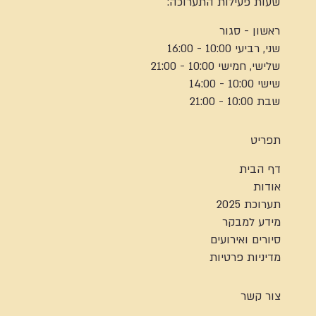
שעות פעילות התערוכה:
ראשון - סגור
שני, רביעי 10:00 - 16:00
שלישי, חמישי 10:00 - 21:00
שישי 10:00 - 14:00
שבת 10:00 - 21:00
תפריט
דף הבית
אודות
תערוכת 2025
מידע למבקר
סיורים ואירועים
מדיניות פרטיות
צור קשר