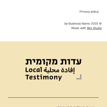
Privacy policy
© 2035 by Business Name.
Made with
Wix Studio