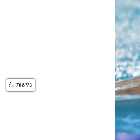
נגישות