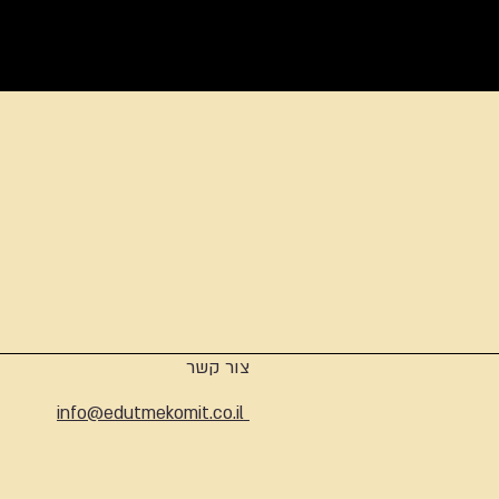
ארכיון
צור קשר
info@edutmekomit.co.il