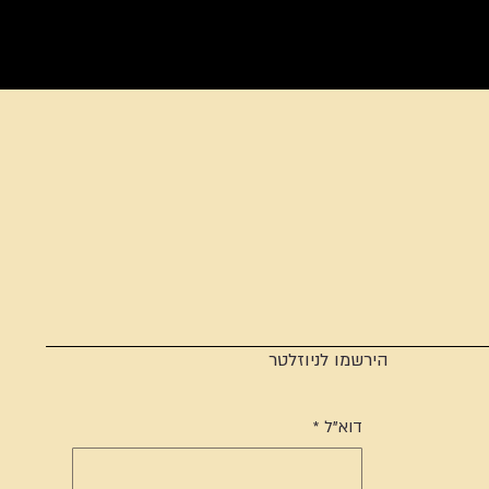
הירשמו לניוזלטר
דוא"ל
*