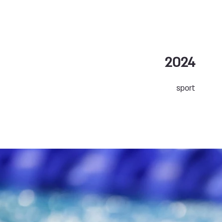
2024
sport