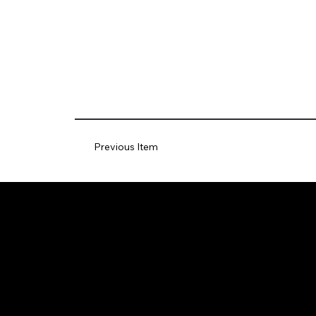
Previous Item