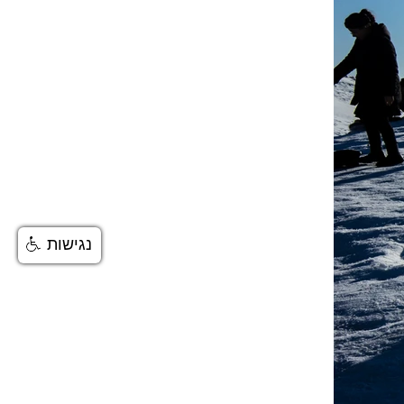
נגישות