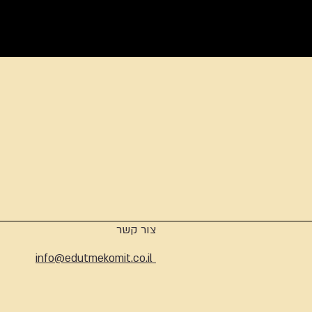
ארכיון
צור קשר
info@edutmekomit.co.il