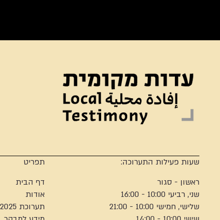
שעות פעילות התערוכה:
תפריט
ראשון - סגור
דף הבית
שני, רביעי 10:00 - 16:00
אודות
שלישי, חמישי 10:00 - 21:00
תערוכת 2025
שישי 10:00 - 14:00
מידע למבקר