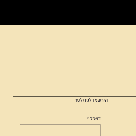
הירשמו לניוזלטר
דוא"ל
*