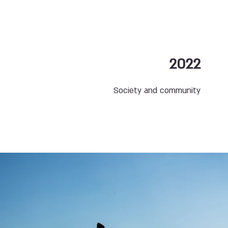
2022
Society and community