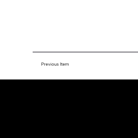
Previous Item