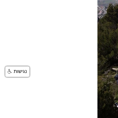
נגישות