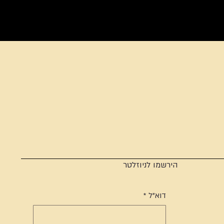
הירשמו לניוזלטר
דוא"ל
*