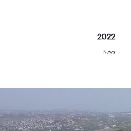
2022
News