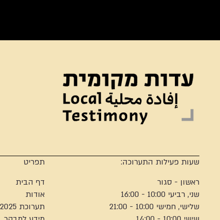
שעות פעילות התערוכה:
תפריט
ראשון - סגור
דף הבית
שני, רביעי 10:00 - 16:00
אודות
שלישי, חמישי 10:00 - 21:00
תערוכת 2025
שישי 10:00 - 14:00
מידע למבקר