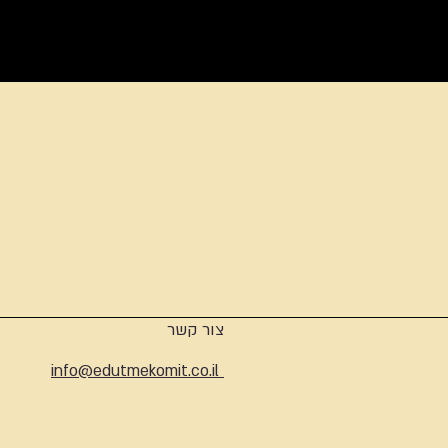
ארכיון
צור קשר
info@edutmekomit.co.il