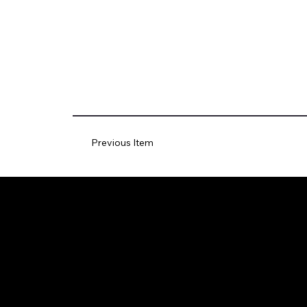
Previous Item