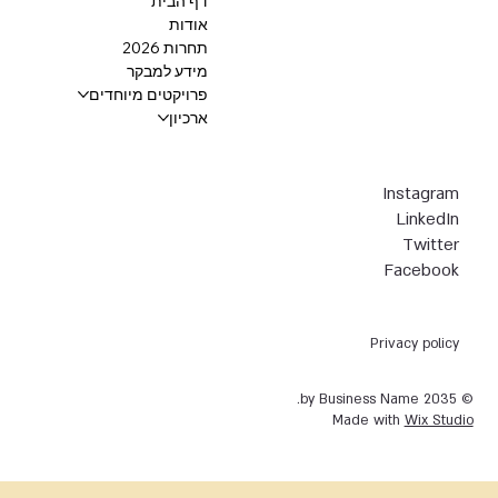
דף הבית
אודות
תחרות 2026
מידע למבקר
פרויקטים מיוחדים
ארכיון
Instagram
LinkedIn
Twitter
Facebook
Privacy policy
© 2035 by Business Name.
Made with
Wix Studio