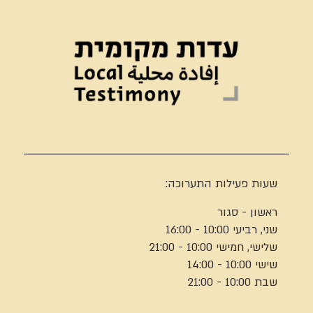
שעות פעילות התערוכה:
ראשון - סגור
שני, רביעי 10:00 - 16:00
שלישי, חמישי 10:00 - 21:00
שישי 10:00 - 14:00
שבת 10:00 - 21:00