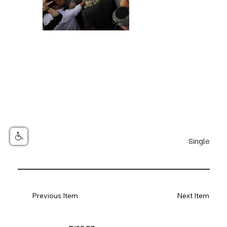
Single
Previous Item
Next Item