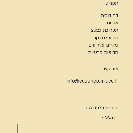
תפריט
דף הבית
אודות
תערוכת 2025
מידע למבקר
סיורים ואירועים
מדיניות פרטיות
צור קשר
info@edutmekomit.co.il
הירשמו לניוזלטר
דוא"ל
*