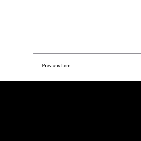
Previous Item