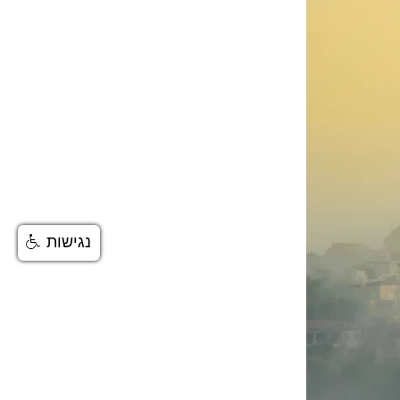
נגישות