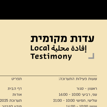
שעות פעילות התערוכה:
תפריט
ראשון - סגור
דף הבית
שני, רביעי 10:00 - 16:00
אודות
שלישי, חמישי 10:00 - 21:00
תערוכת 2025
שישי 10:00 - 14:00
מידע למבקר