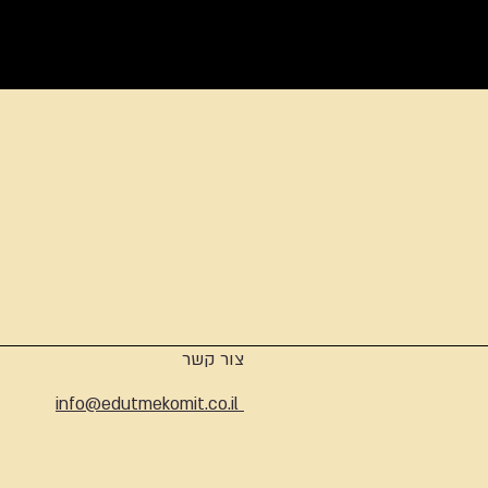
ארכיון
צור קשר
info@edutmekomit.co.il