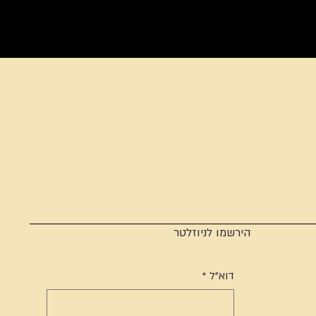
הירשמו לניוזלטר
דוא"ל
*