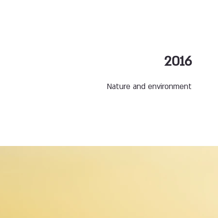
2016
Nature and environment