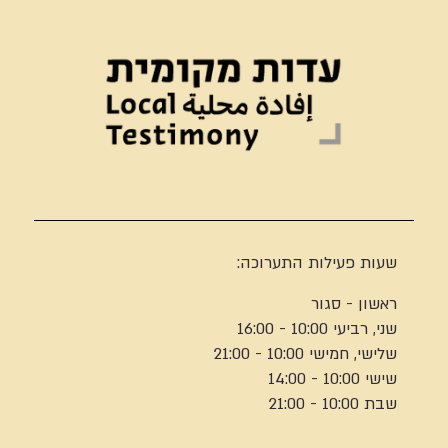
שעות פעילות התערוכה:
ראשון - סגור
שני, רביעי 10:00 - 16:00
שלישי, חמישי 10:00 - 21:00
שישי 10:00 - 14:00
שבת 10:00 - 21:00