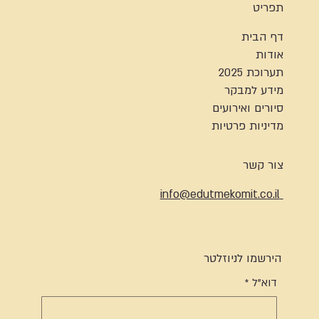
תפריט
דף הבית
אודות
תערוכת 2025
מידע למבקר
סיורים ואירועים
מדיניות פרטיות
צור קשר
info@edutmekomit.co.il
הירשמו לניוזלטר
דוא"ל
*