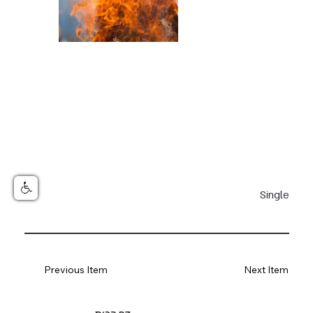
Single
Previous Item
Next Item