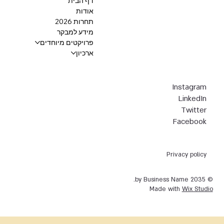
דף הבית
אודות
תחרות 2026
מידע למבקר
פרויקטים מיוחדים
ארכיון
Instagram
LinkedIn
Twitter
Facebook
Privacy policy
© 2035 by Business Name.
Made with
Wix Studio