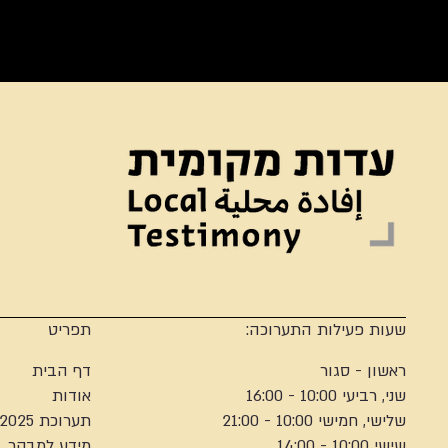
שעות פעילות התערוכה:
תפריט
ראשון - סגור
דף הבית
שני, רביעי 10:00 - 16:00
אודות
שלישי, חמישי 10:00 - 21:00
תערוכת 2025
שישי 10:00 - 14:00
מידע למבקר