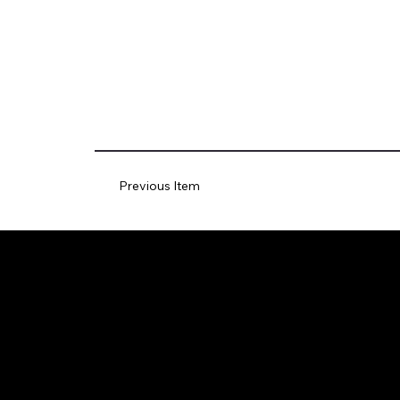
Previous Item