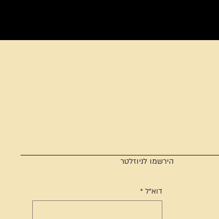
הירשמו לניוזלטר
דוא"ל
*