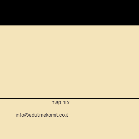
ארכיון
צור קשר
info@edutmekomit.co.il