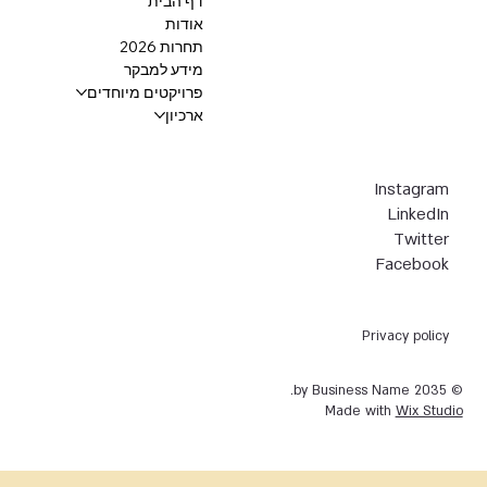
דף הבית
אודות
תחרות 2026
מידע למבקר
פרויקטים מיוחדים
ארכיון
Instagram
LinkedIn
Twitter
Facebook
Privacy policy
© 2035 by Business Name.
Made with
Wix Studio