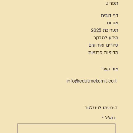
תפריט
דף הבית
אודות
תערוכת 2025
מידע למבקר
סיורים ואירועים
מדיניות פרטיות
צור קשר
info@edutmekomit.co.il
הירשמו לניוזלטר
דוא"ל
*