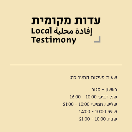
שעות פעילות התערוכה:
ראשון - סגור
שני, רביעי 10:00 - 16:00
שלישי, חמישי 10:00 - 21:00
שישי 10:00 - 14:00
שבת 10:00 - 21:00