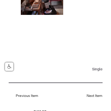
Single
Previous Item
Next Item