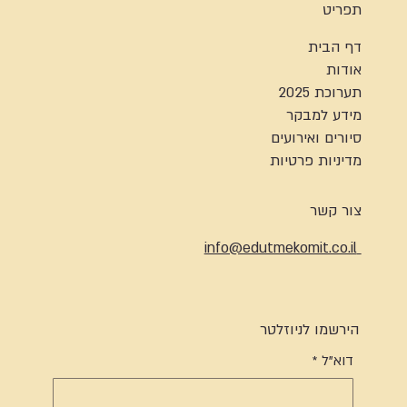
תפריט
דף הבית
אודות
תערוכת 2025
מידע למבקר
סיורים ואירועים
מדיניות פרטיות
צור קשר
info@edutmekomit.co.il
הירשמו לניוזלטר
דוא"ל
*