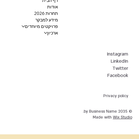
דף הבית
אודות
תחרות 2026
מידע למבקר
פרויקטים מיוחדים
ארכיון
Instagram
LinkedIn
Twitter
Facebook
Privacy policy
© 2035 by Business Name.
Made with
Wix Studio