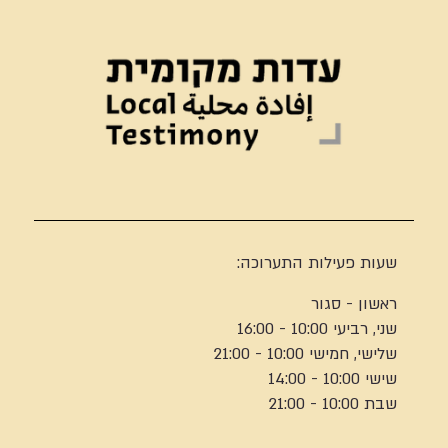
שעות פעילות התערוכה:
ראשון - סגור
שני, רביעי 10:00 - 16:00
שלישי, חמישי 10:00 - 21:00
שישי 10:00 - 14:00
שבת 10:00 - 21:00