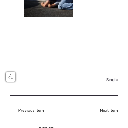
Single
Previous Item
Next Item