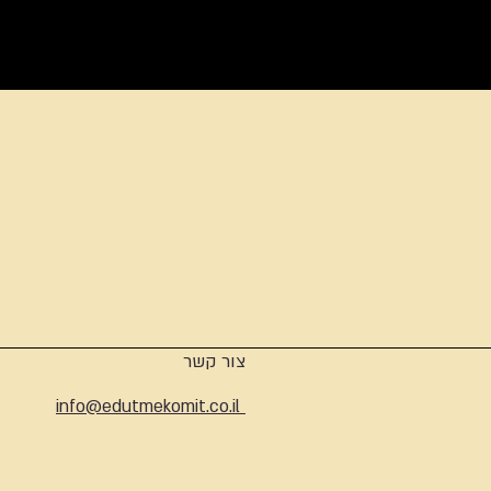
ארכיון
צור קשר
info@edutmekomit.co.il