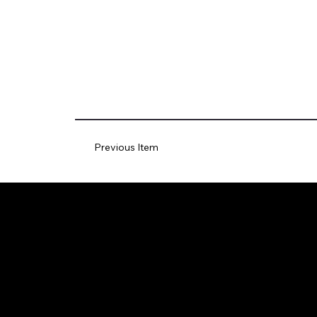
Previous Item