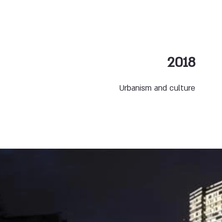
2018
Urbanism and culture