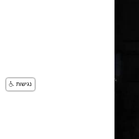
נגישות