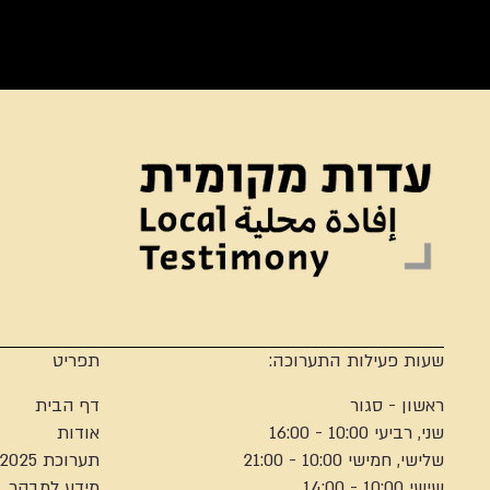
שעות פעילות התערוכה:
תפריט
ראשון - סגור
דף הבית
שני, רביעי 10:00 - 16:00
אודות
שלישי, חמישי 10:00 - 21:00
תערוכת 2025
שישי 10:00 - 14:00
מידע למבקר