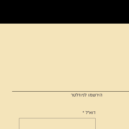
הירשמו לניוזלטר
דוא"ל
*