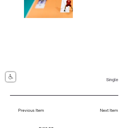
Single
Previous Item
Next Item