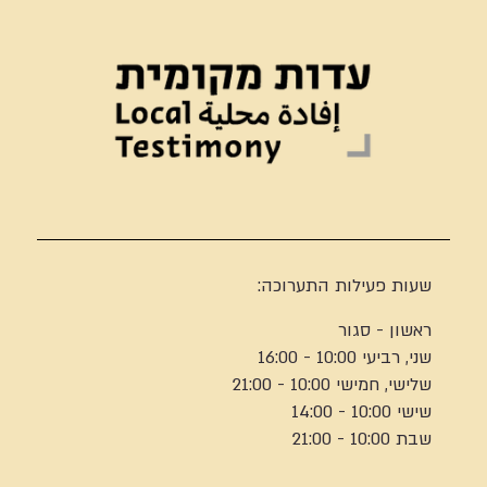
שעות פעילות התערוכה:
ראשון - סגור
שני, רביעי 10:00 - 16:00
שלישי, חמישי 10:00 - 21:00
שישי 10:00 - 14:00
שבת 10:00 - 21:00