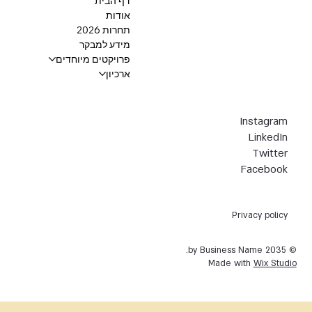
דף הבית
אודות
תחרות 2026
מידע למבקר
פרויקטים מיוחדים
ארכיון
Instagram
LinkedIn
Twitter
Facebook
Privacy policy
© 2035 by Business Name.
Made with
Wix Studio