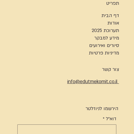
תפריט
דף הבית
אודות
תערוכת 2025
מידע למבקר
סיורים ואירועים
מדיניות פרטיות
צור קשר
info@edutmekomit.co.il
הירשמו לניוזלטר
דוא"ל
*