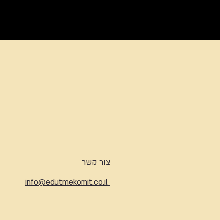
ארכיון
צור קשר
info@edutmekomit.co.il