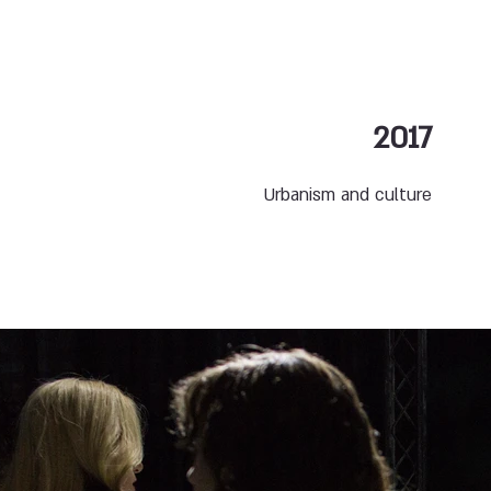
2017
Urbanism and culture