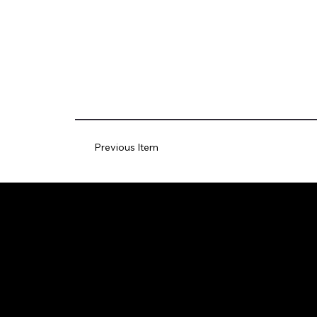
Previous Item