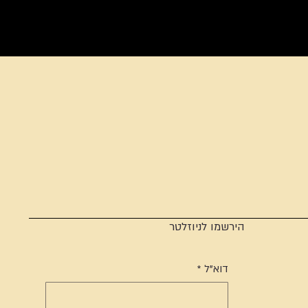
הירשמו לניוזלטר
דוא"ל
*