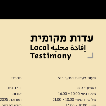
שעות פעילות התערוכה:
תפריט
ראשון - סגור
דף הבית
שני, רביעי 10:00 - 16:00
אודות
שלישי, חמישי 10:00 - 21:00
תערוכת 2025
שישי 10:00 - 14:00
מידע למבקר