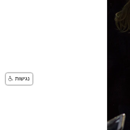
נגישות