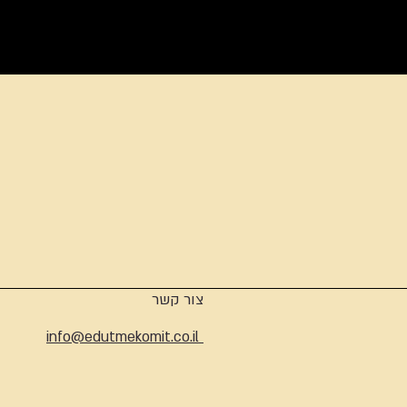
ארכיון
צור קשר
info@edutmekomit.co.il