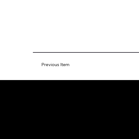
Previous Item