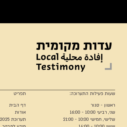
תפריט
שעות פעילות התערוכה:
דף הבית
ראשון - סגור
אודות
שני, רביעי 10:00 - 16:00
תערוכת 2025
שלישי, חמישי 10:00 - 21:00
מידע למבקר
שישי 10:00 - 14:00