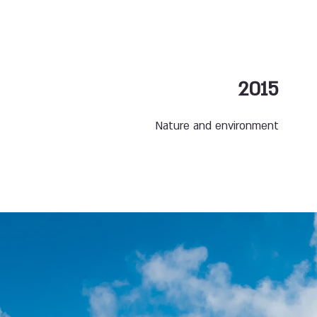
2015
Nature and environment