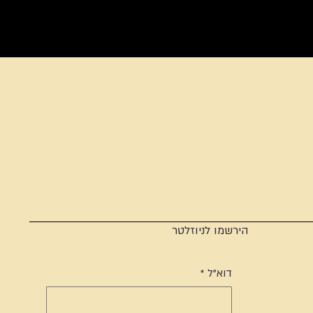
הירשמו לניוזלטר
*
דוא"ל