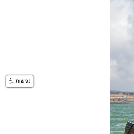
נגישות