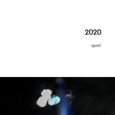
2020
sport