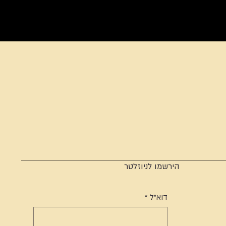
הירשמו לניוזלטר
דוא"ל
*