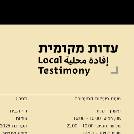
שעות פעילות התערוכה:
תפריט
ראשון - סגור
דף הבית
שני, רביעי 10:00 - 16:00
אודות
שלישי, חמישי 10:00 - 21:00
תערוכת 2025
שישי 10:00 - 14:00
מידע למבקר