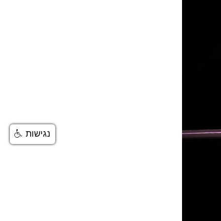
נגישות