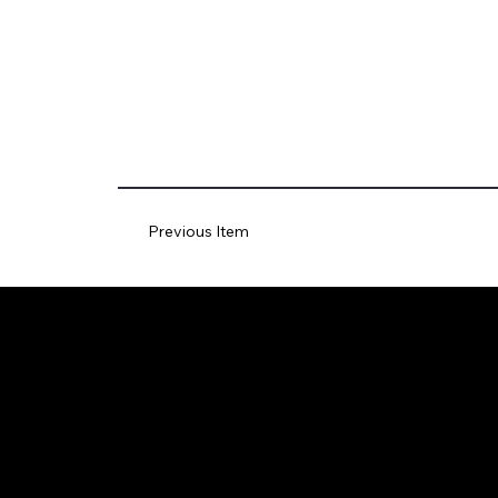
Previous Item