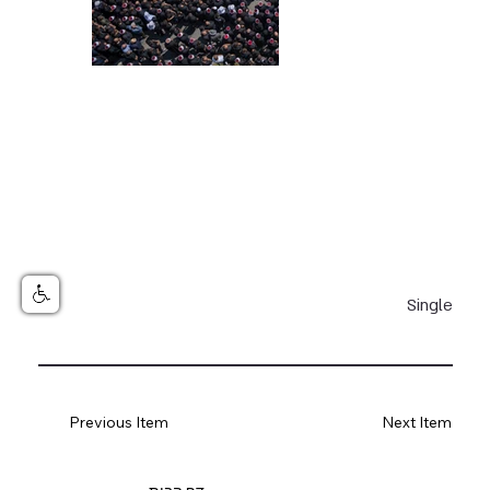
Single
Previous Item
Next Item