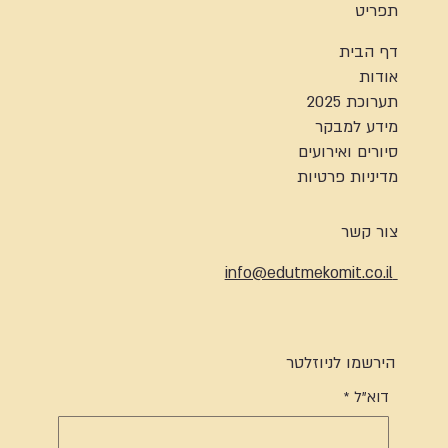
תפריט
דף הבית
אודות
תערוכת 2025
מידע למבקר
סיורים ואירועים
מדיניות פרטיות
צור קשר
info@edutmekomit.co.il
הירשמו לניוזלטר
דוא"ל
*