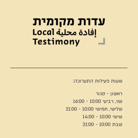
שעות פעילות התערוכה:
ראשון - סגור
שני, רביעי 10:00 - 16:00
שלישי, חמישי 10:00 - 21:00
שישי 10:00 - 14:00
שבת 10:00 - 21:00