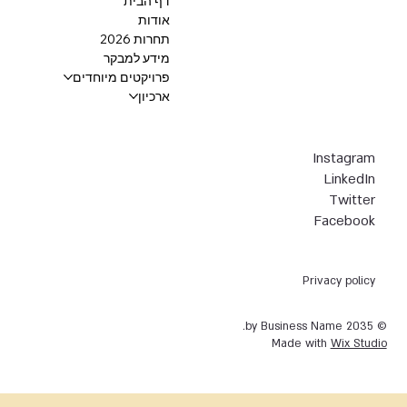
דף הבית
אודות
תחרות 2026
מידע למבקר
פרויקטים מיוחדים
ארכיון
Instagram
LinkedIn
Twitter
Facebook
Privacy policy
© 2035 by Business Name.
Made with
Wix Studio