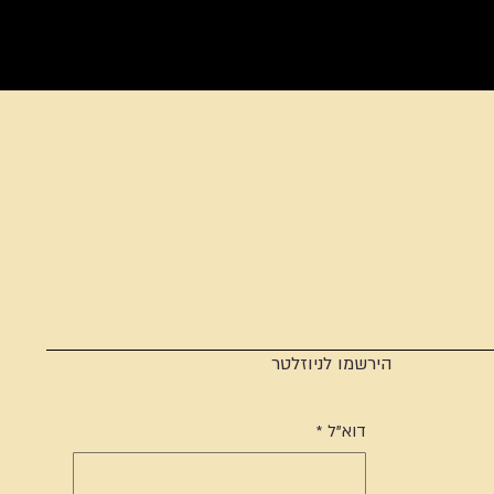
הירשמו לניוזלטר
דוא"ל
*