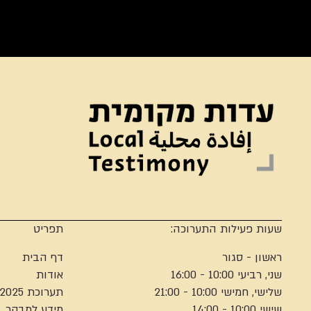
שעות פעילות התערוכה:
תפריט
ראשון - סגור
דף הבית
שני, רביעי 10:00 - 16:00
אודות
שלישי, חמישי 10:00 - 21:00
תערוכת 2025
שישי 10:00 - 14:00
מידע למבקר