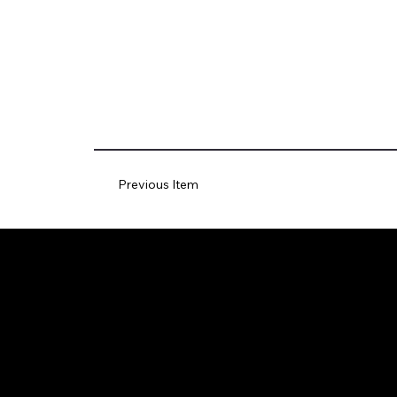
Previous Item