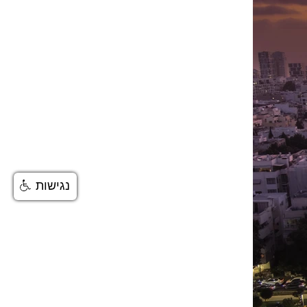
נגישות