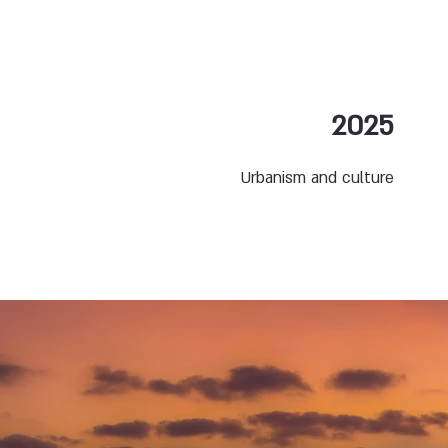
2025
Urbanism and culture