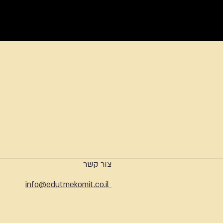
ארכיון
צור קשר
info@edutmekomit.co.il