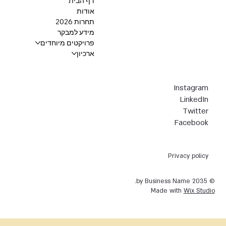
דף הבית
אודות
תחרות 2026
מידע למבקר
פרויקטים מיוחדים
ארכיון
Instagram
LinkedIn
Twitter
Facebook
Privacy policy
© 2035 by Business Name.
Made with
Wix Studio