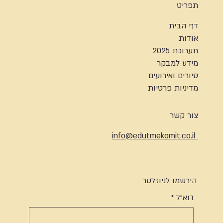
תפריט
דף הבית
אודות
תערוכת 2025
מידע למבקר
סיורים ואירועים
מדיניות פרטיות
צור קשר
info@edutmekomit.co.il
הירשמו לניוזלטר
דוא"ל
*