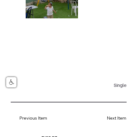
Single
Previous Item
Next Item