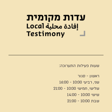
שעות פעילות התערוכה:
ראשון - סגור
שני, רביעי 10:00 - 16:00
שלישי, חמישי 10:00 - 21:00
שישי 10:00 - 14:00
שבת 10:00 - 21:00