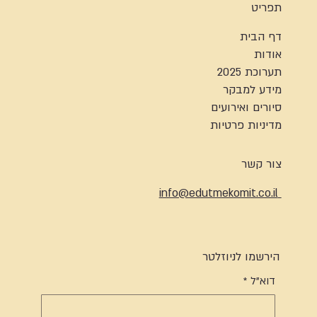
תפריט
דף הבית
אודות
תערוכת 2025
מידע למבקר
סיורים ואירועים
מדיניות פרטיות
צור קשר
info@edutmekomit.co.il
הירשמו לניוזלטר
דוא"ל
*