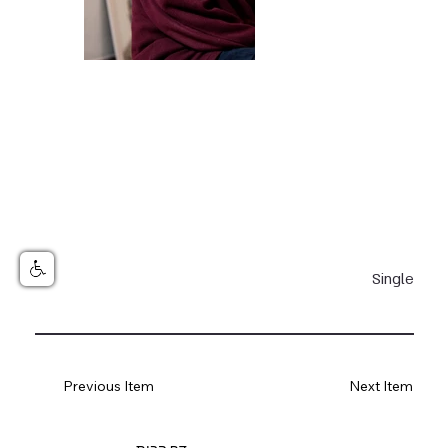
Single
Previous Item
Next Item