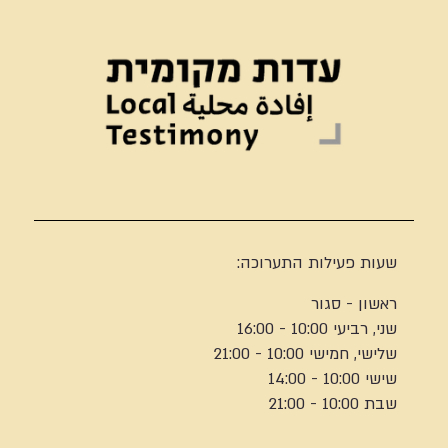
שעות פעילות התערוכה:
ראשון - סגור
שני, רביעי 10:00 - 16:00
שלישי, חמישי 10:00 - 21:00
שישי 10:00 - 14:00
שבת 10:00 - 21:00