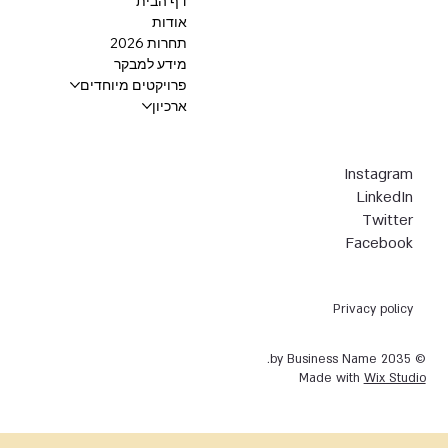
דף הבית
אודות
תחרות 2026
מידע למבקר
פרויקטים מיוחדים
ארכיון
Instagram
LinkedIn
Twitter
Facebook
Privacy policy
© 2035 by Business Name.
Made with
Wix Studio