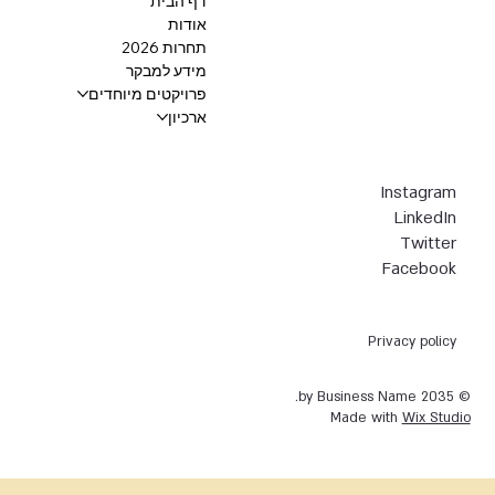
דף הבית
אודות
תחרות 2026
מידע למבקר
פרויקטים מיוחדים
ארכיון
Instagram
LinkedIn
Twitter
Facebook
Privacy policy
© 2035 by Business Name.
Made with
Wix Studio