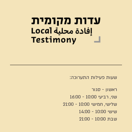
שעות פעילות התערוכה:
ראשון - סגור
שני, רביעי 10:00 - 16:00
שלישי, חמישי 10:00 - 21:00
שישי 10:00 - 14:00
שבת 10:00 - 21:00