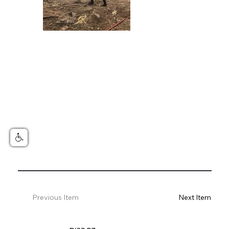
Previous Item
Next Item