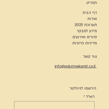
תפריט
דף הבית
אודות
תערוכת 2025
מידע למבקר
סיורים ואירועים
מדיניות פרטיות
צור קשר
info@edutmekomit.co.il
הירשמו לניוזלטר
דוא"ל
*