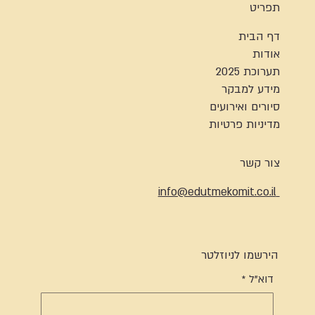
תפריט
דף הבית
אודות
תערוכת 2025
מידע למבקר
סיורים ואירועים
מדיניות פרטיות
צור קשר
info@edutmekomit.co.il
הירשמו לניוזלטר
דוא"ל
*