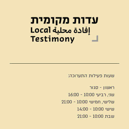
שעות פעילות התערוכה:
ראשון - סגור
שני, רביעי 10:00 - 16:00
שלישי, חמישי 10:00 - 21:00
שישי 10:00 - 14:00
שבת 10:00 - 21:00