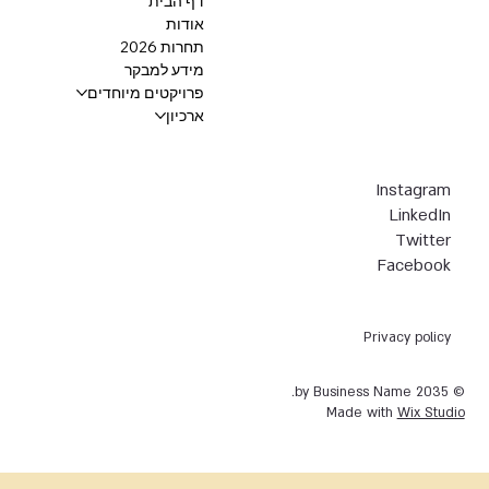
דף הבית
אודות
תחרות 2026
מידע למבקר
פרויקטים מיוחדים
ארכיון
Instagram
LinkedIn
Twitter
Facebook
Privacy policy
© 2035 by Business Name.
Made with
Wix Studio