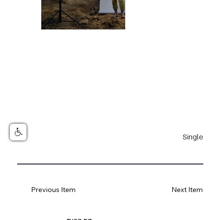
Single
Previous Item
Next Item