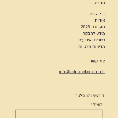
תפריט
דף הבית
אודות
תערוכת 2025
מידע למבקר
סיורים ואירועים
מדיניות פרטיות
צור קשר
info@edutmekomit.co.il
הירשמו לניוזלטר
דוא"ל
*