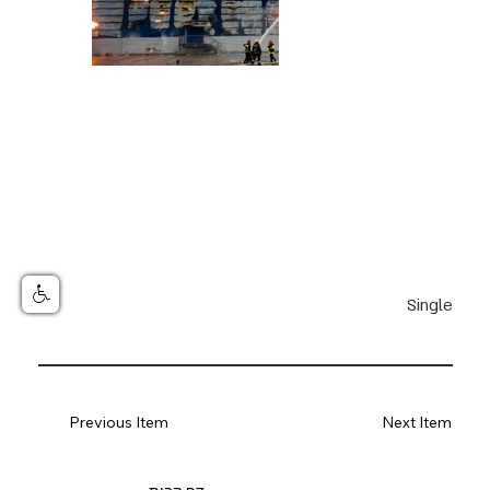
Single
Previous Item
Next Item