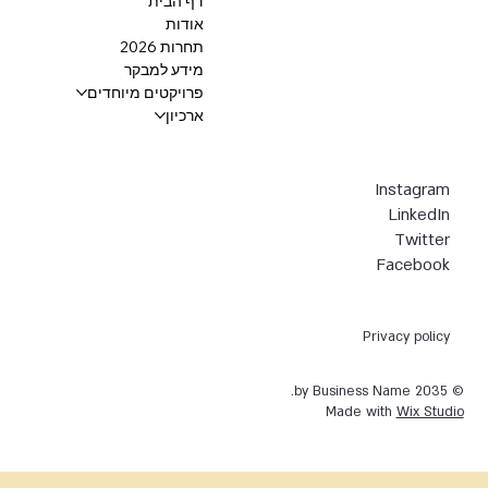
דף הבית
אודות
תחרות 2026
מידע למבקר
פרויקטים מיוחדים
ארכיון
Instagram
LinkedIn
Twitter
Facebook
Privacy policy
© 2035 by Business Name.
Made with
Wix Studio