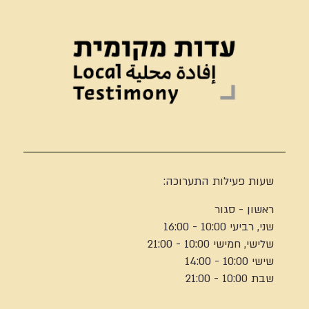
שעות פעילות התערוכה:
ראשון - סגור
שני, רביעי 10:00 - 16:00
שלישי, חמישי 10:00 - 21:00
שישי 10:00 - 14:00
שבת 10:00 - 21:00