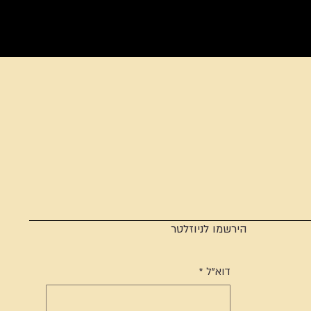
הירשמו לניוזלטר
דוא"ל
*