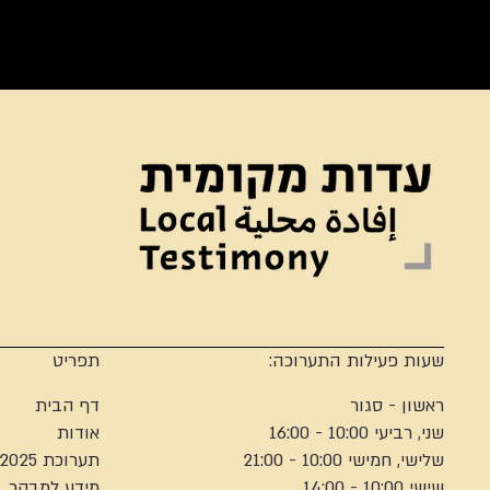
שעות פעילות התערוכה:
תפריט
ראשון - סגור
דף הבית
שני, רביעי 10:00 - 16:00
אודות
שלישי, חמישי 10:00 - 21:00
תערוכת 2025
שישי 10:00 - 14:00
מידע למבקר