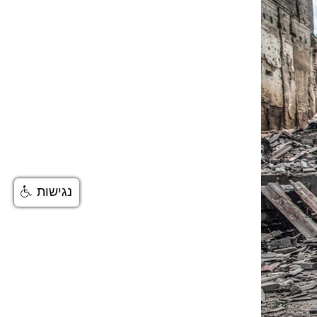
נגישות