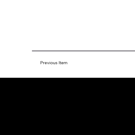
Previous Item