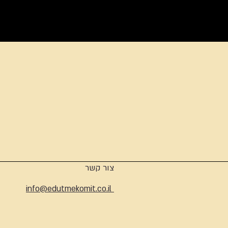
ארכיון
צור קשר
info@edutmekomit.co.il