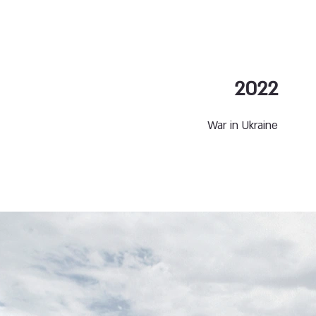
2022
War in Ukraine