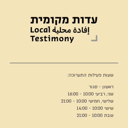
שעות פעילות התערוכה:
ראשון - סגור
שני, רביעי 10:00 - 16:00
שלישי, חמישי 10:00 - 21:00
שישי 10:00 - 14:00
שבת 10:00 - 21:00