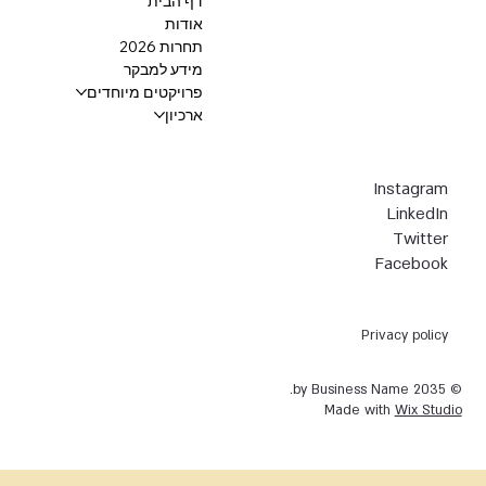
דף הבית
אודות
תחרות 2026
מידע למבקר
פרויקטים מיוחדים
ארכיון
Instagram
LinkedIn
Twitter
Facebook
Privacy policy
© 2035 by Business Name.
Made with
Wix Studio