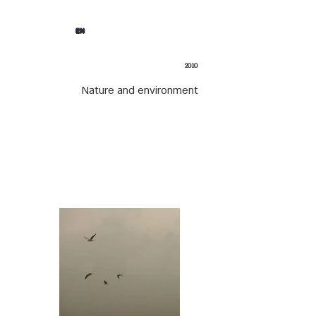
EN
2010
Nature and environment