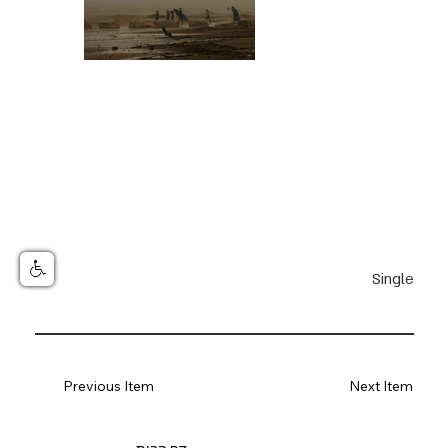
Single
Previous Item
Next Item