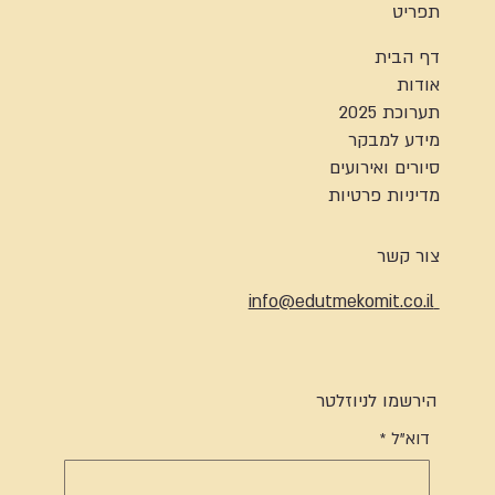
תפריט
דף הבית
אודות
תערוכת 2025
מידע למבקר
סיורים ואירועים
מדיניות פרטיות
צור קשר
info@edutmekomit.co.il
הירשמו לניוזלטר
דוא"ל
*