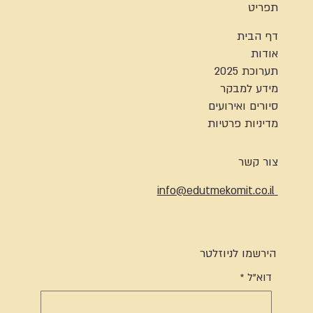
תפריט
דף הבית
אודות
תערוכת 2025
מידע למבקר
סיורים ואירועים
מדיניות פרטיות
צור קשר
info@edutmekomit.co.il
הירשמו לניוזלטר
דוא"ל
*