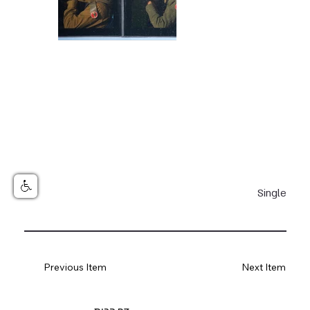
Single
Previous Item
Next Item