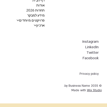
דף הבית
אודות
תחרות 2026
מידע למבקר
פרויקטים מיוחדים
ארכיון
Instagram
LinkedIn
Twitter
Facebook
Privacy policy
© 2035 by Business Name.
Made with
Wix Studio