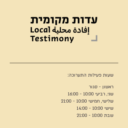
שעות פעילות התערוכה:
ראשון - סגור
שני, רביעי 10:00 - 16:00
שלישי, חמישי 10:00 - 21:00
שישי 10:00 - 14:00
שבת 10:00 - 21:00