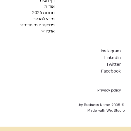
דף הבית
אודות
תחרות 2026
מידע למבקר
פרויקטים מיוחדים
ארכיון
Instagram
LinkedIn
Twitter
Facebook
Privacy policy
© 2035 by Business Name.
Made with
Wix Studio