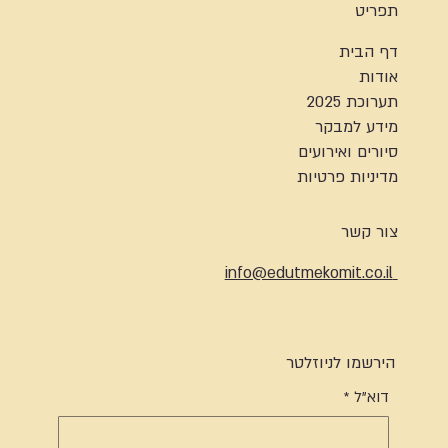
תפריט
דף הבית
אודות
תערוכת 2025
מידע למבקר
סיורים ואירועים
מדיניות פרטיות
צור קשר
info@edutmekomit.co.il
הירשמו לניוזלטר
דוא"ל
*