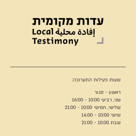
שעות פעילות התערוכה:
ראשון - סגור
שני, רביעי 10:00 - 16:00
שלישי, חמישי 10:00 - 21:00
שישי 10:00 - 14:00
שבת 10:00 - 21:00