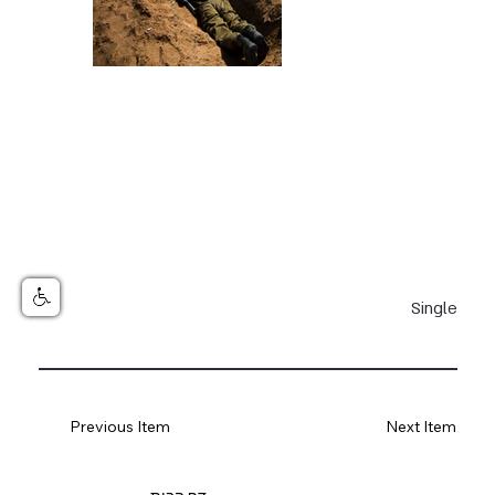
Single
Previous Item
Next Item