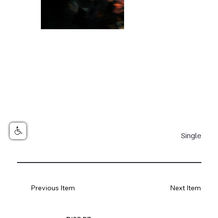
Single
Previous Item
Next Item