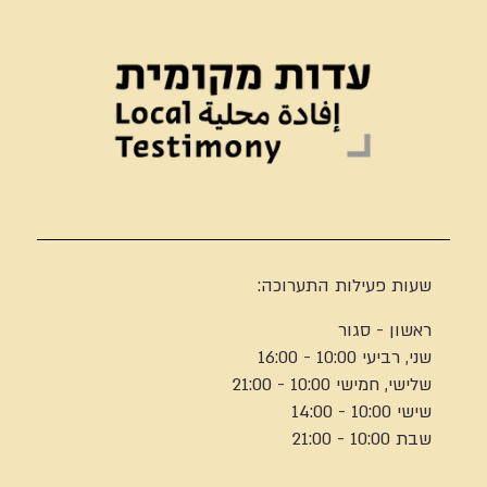
שעות פעילות התערוכה:
ראשון - סגור
שני, רביעי 10:00 - 16:00
שלישי, חמישי 10:00 - 21:00
שישי 10:00 - 14:00
שבת 10:00 - 21:00