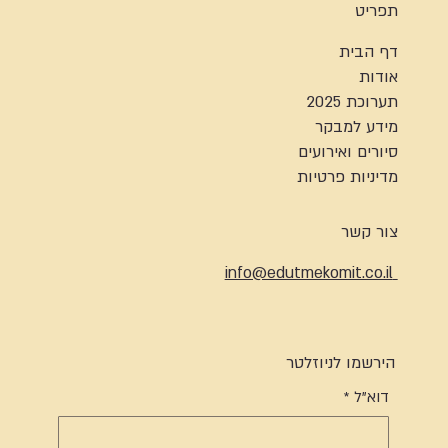
תפריט
דף הבית
אודות
תערוכת 2025
מידע למבקר
סיורים ואירועים
מדיניות פרטיות
צור קשר
info@edutmekomit.co.il
הירשמו לניוזלטר
דוא"ל
*