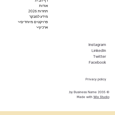
דף הבית
אודות
תחרות 2026
מידע למבקר
פרויקטים מיוחדים
ארכיון
Instagram
LinkedIn
Twitter
Facebook
Privacy policy
© 2035 by Business Name.
Made with
Wix Studio