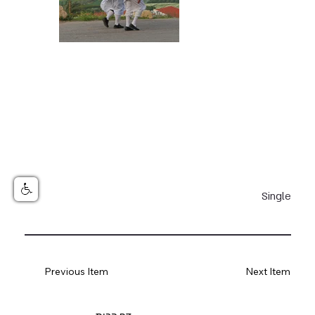
Single
Previous Item
Next Item