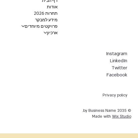
דף הבית
אודות
תחרות 2026
מידע למבקר
פרויקטים מיוחדים
ארכיון
Instagram
LinkedIn
Twitter
Facebook
Privacy policy
© 2035 by Business Name.
Made with
Wix Studio