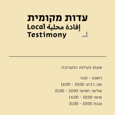
שעות פעילות התערוכה:
ראשון - סגור
שני, רביעי 10:00 - 16:00
שלישי, חמישי 10:00 - 21:00
שישי 10:00 - 14:00
שבת 10:00 - 21:00