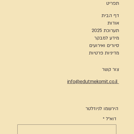
תפריט
דף הבית
אודות
תערוכת 2025
מידע למבקר
סיורים ואירועים
מדיניות פרטיות
צור קשר
info@edutmekomit.co.il
הירשמו לניוזלטר
דוא"ל
*