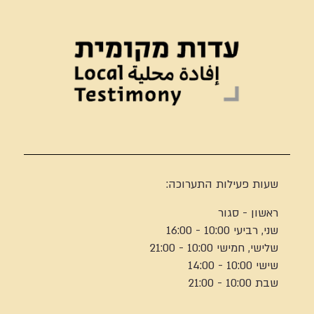
שעות פעילות התערוכה:
ראשון - סגור
שני, רביעי 10:00 - 16:00
שלישי, חמישי 10:00 - 21:00
שישי 10:00 - 14:00
שבת 10:00 - 21:00