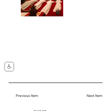
Previous Item
Next Item