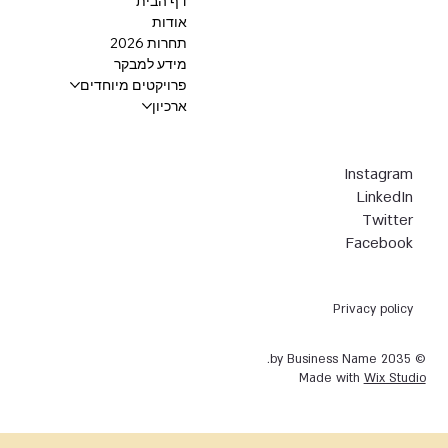
דף הבית
אודות
תחרות 2026
מידע למבקר
פרויקטים מיוחדים
ארכיון
Instagram
LinkedIn
Twitter
Facebook
Privacy policy
© 2035 by Business Name.
Made with
Wix Studio