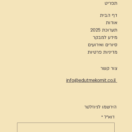
תפריט
דף הבית
אודות
תערוכת 2025
מידע למבקר
סיורים ואירועים
מדיניות פרטיות
צור קשר
info@edutmekomit.co.il
הירשמו לניוזלטר
דוא"ל
*