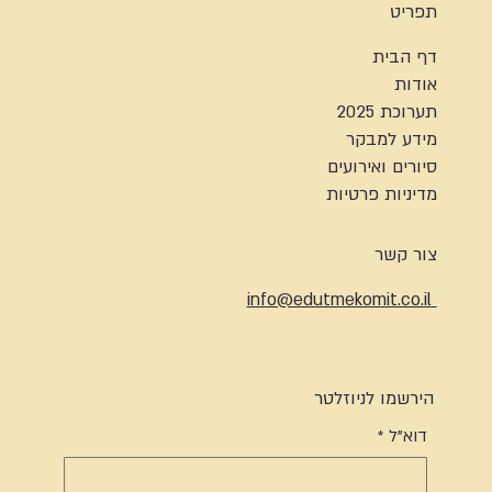
תפריט
דף הבית
אודות
תערוכת 2025
מידע למבקר
סיורים ואירועים
מדיניות פרטיות
צור קשר
info@edutmekomit.co.il
הירשמו לניוזלטר
דוא"ל
*