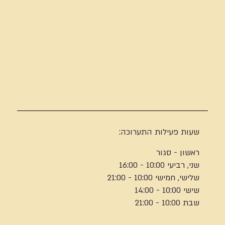
שעות פעילות התערוכה:
ראשון - סגור
שני, רביעי 10:00 - 16:00
שלישי, חמישי 10:00 - 21:00
שישי 10:00 - 14:00
שבת 10:00 - 21:00