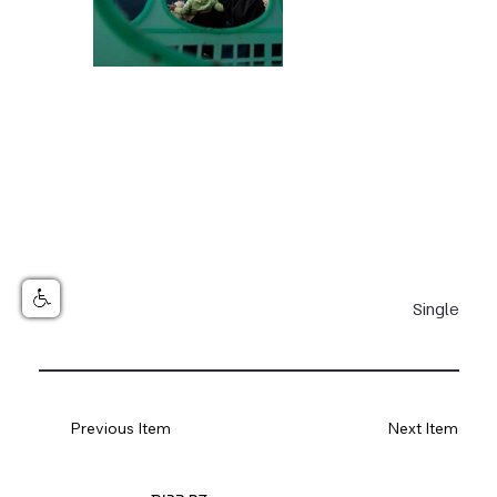
מחוץ
לגלריה
Single
Previous Item
Next Item