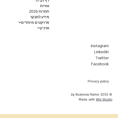
דף הבית
אודות
תחרות 2026
מידע למבקר
פרויקטים מיוחדים
ארכיון
Instagram
LinkedIn
Twitter
Facebook
Privacy policy
© 2035 by Business Name.
Made with
Wix Studio