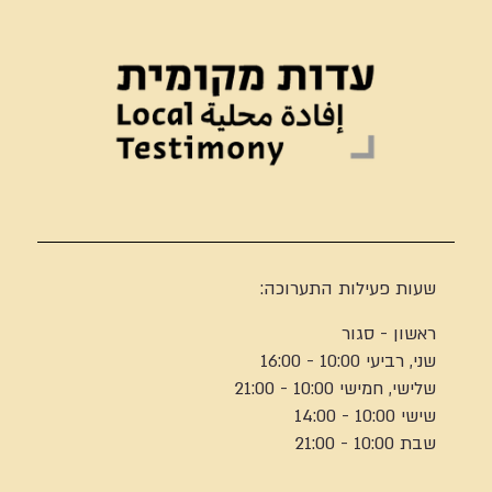
שעות פעילות התערוכה:
ראשון - סגור
שני, רביעי 10:00 - 16:00
שלישי, חמישי 10:00 - 21:00
שישי 10:00 - 14:00
שבת 10:00 - 21:00