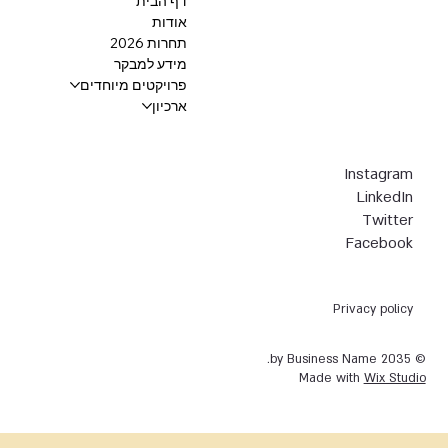
דף הבית
אודות
תחרות 2026
מידע למבקר
פרויקטים מיוחדים
ארכיון
Instagram
LinkedIn
Twitter
Facebook
Privacy policy
© 2035 by Business Name.
Made with
Wix Studio