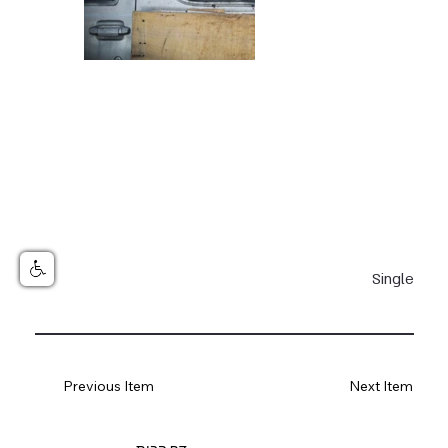
Single
Previous Item
Next Item