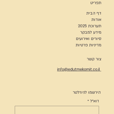
תפריט
דף הבית
אודות
תערוכת 2025
מידע למבקר
סיורים ואירועים
מדיניות פרטיות
צור קשר
info@edutmekomit.co.il
הירשמו לניוזלטר
דוא"ל
*