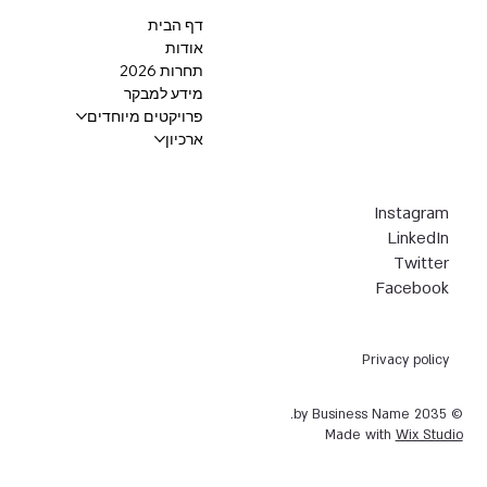
דף הבית
אודות
תחרות 2026
מידע למבקר
פרויקטים מיוחדים
ארכיון
Instagram
LinkedIn
Twitter
Facebook
Privacy policy
© 2035 by Business Name.
Made with
Wix Studio