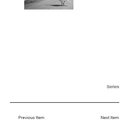
Series
Previous Item
Next Item