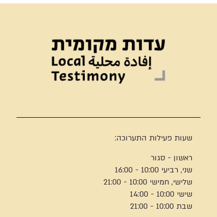
שעות פעילות התערוכה:
ראשון - סגור
שני, רביעי 10:00 - 16:00
שלישי, חמישי 10:00 - 21:00
שישי 10:00 - 14:00
שבת 10:00 - 21:00