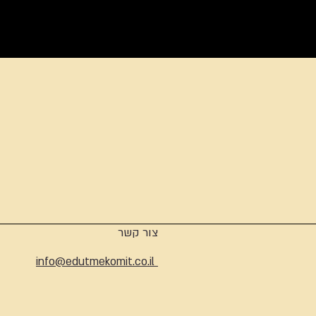
ארכיון
צור קשר
info@edutmekomit.co.il