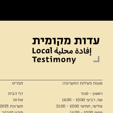
שעות פעילות התערוכה:
תפריט
ראשון - סגור
דף הבית
שני, רביעי 10:00 - 16:00
אודות
שלישי, חמישי 10:00 - 21:00
תערוכת 2025
שישי 10:00 - 14:00
מידע למבקר