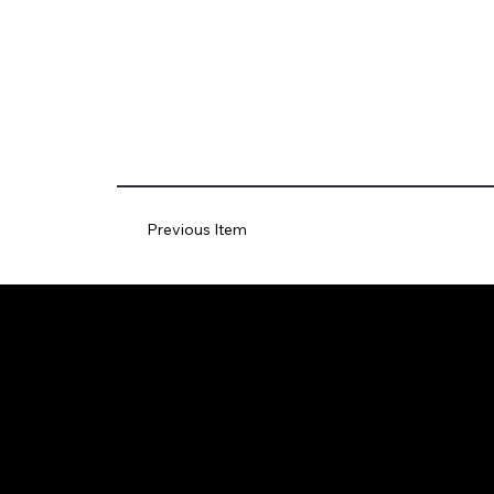
Previous Item