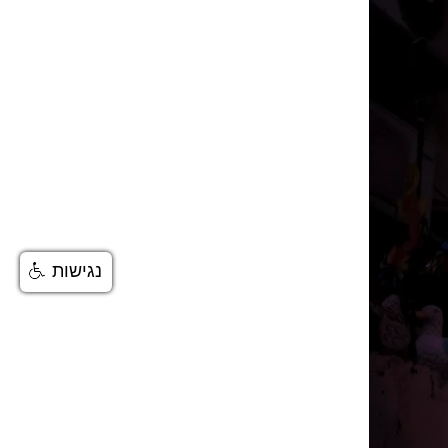
נגישות