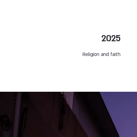
2025
Religion and faith