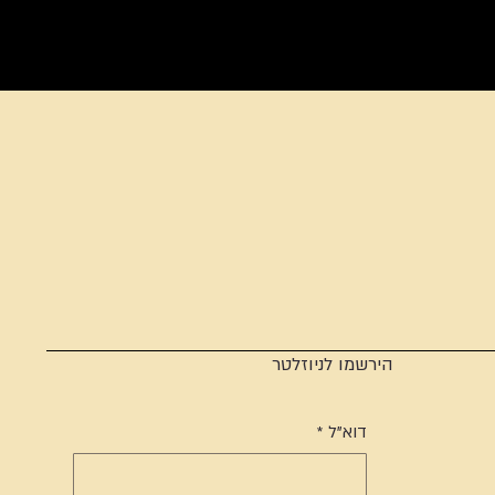
הירשמו לניוזלטר
דוא"ל
*